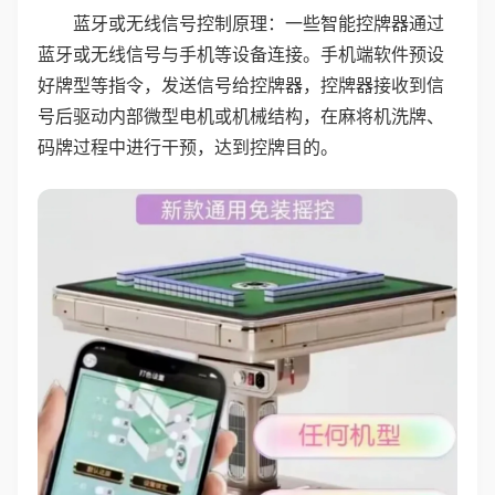
蓝牙或无线信号控制原理：一些智能控牌器通过
蓝牙或无线信号与手机等设备连接。手机端软件预设
好牌型等指令，发送信号给控牌器，控牌器接收到信
号后驱动内部微型电机或机械结构，在麻将机洗牌、
码牌过程中进行干预，达到控牌目的。