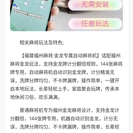
相关麻将玩法及特色;
【福建福州麻将·金龙专属自动麻将机】适配福州
麻将金龙玩法，支持金龙牌计分翻倍规则，144张麻将
牌专用，自动麻将机自动识别金龙牌，计分精准无
误，洗牌分牌均匀，不卡牌漏牌，操作简单，一键开
启本地玩法，长辈轻松上手，家庭聚会玩牌，传承本
地休闲习俗，欢乐满满。
普通麻将机专为福州金龙麻将设计，支持金龙计
分翻倍，144张牌专用，机器自动识别金龙，计分无
误，洗牌分牌均匀，不卡牌漏牌，操作简单，长辈轻