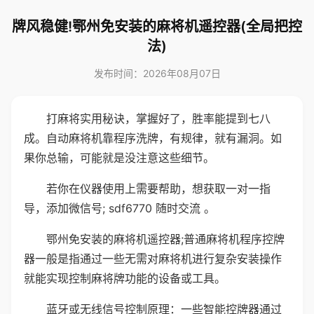
牌风稳健!鄂州免安装的麻将机遥控器(全局把控
法)
发布时间：2026年08月07日
打麻将实用秘诀，掌握好了，胜率能提到七八
成。自动麻将机靠程序洗牌，有规律，就有漏洞。如
果你总输，可能就是没注意这些细节。
若你在仪器使用上需要帮助，想获取一对一指
导，添加微信号; sdf6770 随时交流 。
鄂州免安装的麻将机遥控器;普通麻将机程序控牌
器一般是指通过一些无需对麻将机进行复杂安装操作
就能实现控制麻将牌功能的设备或工具。
蓝牙或无线信号控制原理：一些智能控牌器通过