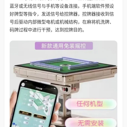
蓝牙或无线信号与手机等设备连接。手机端软件预设
好牌型等指令，发送信号给控牌器，控牌器接收到信
号后驱动内部微型电机或机械结构，在麻将机洗牌、
码牌过程中进行干预，达到控牌目的。