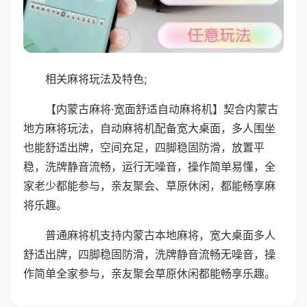
相关麻将玩法及特色;
【内蒙古麻将·宽面舒适自动麻将机】契合内蒙古
地方麻将玩法，自动麻将机配备宽大桌面，多人围坐
也能舒适出牌，空间充足，四脚稳固防滑，放置平
稳，洗牌静音流畅，运行无噪音，操作简单易懂，全
家老少都能参与，亲友聚会、草原休闲，都能畅享麻
将乐趣。
普通麻将机支持内蒙古本地麻将，宽大桌面多人
舒适出牌，四脚稳固防滑，洗牌静音流畅无噪音，操
作简单全家参与，亲友聚会草原休闲都能畅享乐趣。