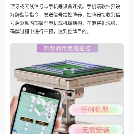
蓝牙或无线信号与手机等设备连接。手机端软件预设
好牌型等指令，发送信号给控牌器，控牌器接收到信
号后驱动内部微型电机或机械结构，在麻将机洗牌、
码牌过程中进行干预，达到控牌目的。