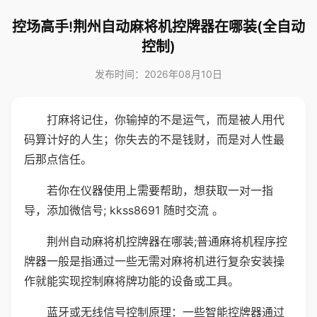
控场高手!荆州自动麻将机控牌器在哪装(全自动
控制)
发布时间：2026年08月10日
打麻将记住，你输掉的不是运气，而是被人用代
码算计好的人生；你失去的不是钱财，而是对人性最
后那点信任。
若你在仪器使用上需要帮助，想获取一对一指
导，添加微信号; kkss8691 随时交流 。
荆州自动麻将机控牌器在哪装;普通麻将机程序控
牌器一般是指通过一些无需对麻将机进行复杂安装操
作就能实现控制麻将牌功能的设备或工具。
蓝牙或无线信号控制原理：一些智能控牌器通过