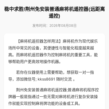
稳中求胜!荆州免安装普通麻将机遥控器(远距离
遥控)
发布时间：2026年08月08日
【麻将机遥控器怎样用法】麻将机作为现代娱乐
场所中常见的设备，其便捷性与智能化程度越来越
高。而麻将机遥控器作为控制麻将机的重要工具，能
够帮助用户更高效地操作机器。
若你在仪器使用上需要帮助，想获取一对一指
导，添加微信号; kkss8691 随时交流 。
荆州免安装普通麻将机遥控器;普通麻将机程序控
牌器一般是指通过一些无需对麻将机进行复杂安装操
作就能实现控制麻将牌功能的设备或工具。