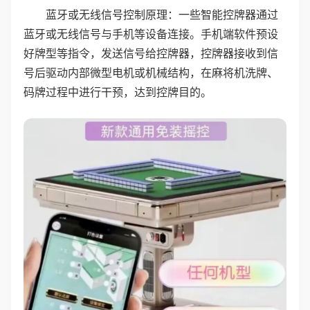
蓝牙或无线信号控制原理：一些智能控牌器通过
蓝牙或无线信号与手机等设备连接。手机端软件预设
好牌型等指令，发送信号给控牌器，控牌器接收到信
号后驱动内部微型电机或机械结构，在麻将机洗牌、
码牌过程中进行干预，达到控牌目的。