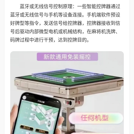
蓝牙或无线信号控制原理：一些智能控牌器通过
蓝牙或无线信号与手机等设备连接。手机端软件预设
好牌型等指令，发送信号给控牌器，控牌器接收到信
号后驱动内部微型电机或机械结构，在麻将机洗牌、
码牌过程中进行干预，达到控牌目的。