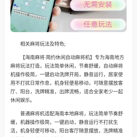
相关麻将玩法及特色;
【海南麻将·简约休闲自动麻将机】专为海南地方
麻将玩法打造，玩法简单休闲，节奏舒缓，自动麻将
机操作极简，一键启动洗牌开局，静音运行，居家使
用不打扰日常作息，机身轻便易移动，可随意摆放客
厅、阳台，洗牌精准，出牌流畅，适合全家老少一起
休闲娱乐。
普通麻将机适配海南本地麻将，玩法简单节奏舒
缓，机器操作极简，一键启动，静音运行不打扰生
活，机身轻便可移动，阳台客厅随意摆放，洗牌精准