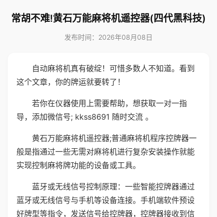
常胡不难!黄石万能麻将机遥控器(四代黑科技)
发布时间：2026年08月08日
自动麻将机真有破绽！可惜多数人不知道。看到
这个文章，你的牌运就要转了！
若你在仪器使用上需要帮助，想获取一对一指
导，添加微信号; kkss8691 随时交流 。
黄石万能麻将机遥控器;普通麻将机程序控牌器一
般是指通过一些无需对麻将机进行复杂安装操作就能
实现控制麻将牌功能的设备或工具。
蓝牙或无线信号控制原理：一些智能控牌器通过
蓝牙或无线信号与手机等设备连接。手机端软件预设
好牌型等指令，发送信号给控牌器，控牌器接收到信