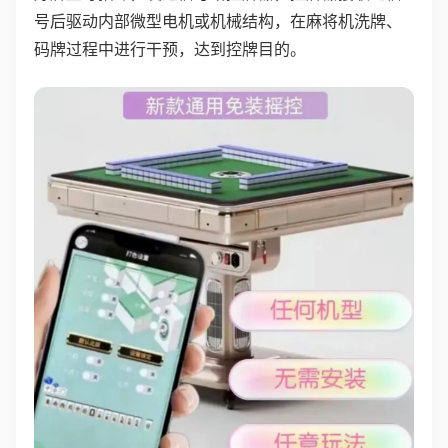
号后驱动内部微型电机或机械结构，在麻将机洗牌、
码牌过程中进行干预，达到控牌目的。