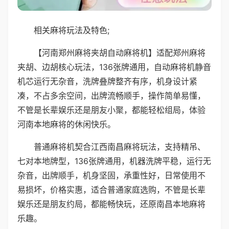
相关麻将玩法及特色;
【河南郑州麻将夹胡自动麻将机】适配郑州麻将
夹胡、边胡核心玩法，136张牌通用，自动麻将机静音
机芯运行无杂音，洗牌叠牌整齐有序，机身设计紧
凑，不占多余空间，出牌流畅顺手，操作简单易懂，
不管是长辈娱乐还是朋友小聚，都能轻松组局，体验
河南本地麻将的休闲快乐。
普通麻将机契合江西南昌麻将玩法，支持精吊、
七对本地牌型，136张牌通用，机器洗牌平稳，运行无
杂音，出牌顺手，机身坚固，承重性好，日常使用不
易损坏，价格实惠，适合普通家庭选购，不管是长辈
娱乐还是朋友约局，都能畅快玩，还原南昌本地麻将
乐趣。