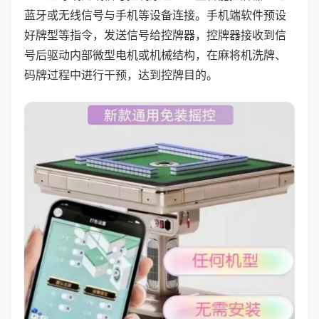
蓝牙或无线信号与手机等设备连接。手机端软件预设
好牌型等指令，发送信号给控牌器，控牌器接收到信
号后驱动内部微型电机或机械结构，在麻将机洗牌、
码牌过程中进行干预，达到控牌目的。