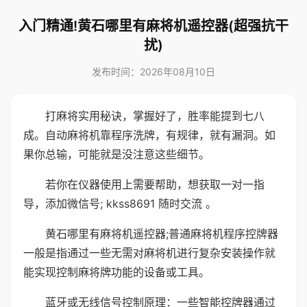
入门精通!黄石哪里有麻将机遥控器(超强抗干
扰)
发布时间：2026年08月10日
打麻将实用秘诀，掌握好了，胜率能提到七八
成。自动麻将机靠程序洗牌，有规律，就有漏洞。如
果你总输，可能就是没注意这些细节。
若你在仪器使用上需要帮助，想获取一对一指
导，添加微信号; kkss8691 随时交流 。
黄石哪里有麻将机遥控器;普通麻将机程序控牌器
一般是指通过一些无需对麻将机进行复杂安装操作就
能实现控制麻将牌功能的设备或工具。
蓝牙或无线信号控制原理：一些智能控牌器通过