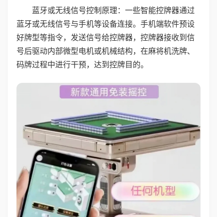
蓝牙或无线信号控制原理：一些智能控牌器通过
蓝牙或无线信号与手机等设备连接。手机端软件预设
好牌型等指令，发送信号给控牌器，控牌器接收到信
号后驱动内部微型电机或机械结构，在麻将机洗牌、
码牌过程中进行干预，达到控牌目的。