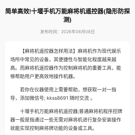
简单高效!十堰手机万能麻将机遥控器(隐形防探
测)
发布时间：2026年08月08日
【麻将机遥控器怎样用法】麻将机作为现代娱乐
场所中常见的设备，其便捷性与智能化程度越来越
高。而麻将机遥控器作为控制麻将机的重要工具，能
够帮助用户更高效地操作机器。
若你在仪器使用上需要帮助，想获取一对一指
导，添加微信号; kkss8691 随时交流 。
十堰手机万能麻将机遥控器;普通麻将机程序控牌
器一般是指通过一些无需对麻将机进行复杂安装操作
就能实现控制麻将牌功能的设备或工具。