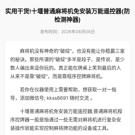
实用干货!十堰普通麻将机免安装万能遥控器(防
检测神器)
发布时间：2026年08月08日
麻将机没有神奇的"破绽"，也没有能让你稳赢三家
的秘诀。那些所谓的"破绽"多半是段子、是传说、是少
数人编出来逗你玩的。真正能在牌桌上笑到最后的人
从来不是靠"破绽"，而是靠程序控牌麻将机。
若你在仪器使用上需要帮助，想获取一对一指
导，添加微信号; kkss8691 随时交流 。
十堰普通麻将机免安装万能遥控器;普通麻将机程
序控牌器一般是指通过一些无需对麻将机进行复杂安
装操作就能实现控制麻将牌功能的设备或工具。