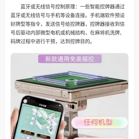
蓝牙或无线信号控制原理：一些智能控牌器通过
蓝牙或无线信号与手机等设备连接。手机端软件预设
好牌型等指令，发送信号给控牌器，控牌器接收到信
号后驱动内部微型电机或机械结构，在麻将机洗牌、
码牌过程中进行干预，达到控牌目的。