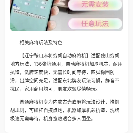
相关麻将玩法及特色;
【辽宁鞍山麻将穷胡自动麻将机】适配鞍山穷胡
地方玩法，136张牌通用，自动麻将机加厚机芯，耐用
抗造，洗牌速度快，无需长时间等待，四脚稳固防
滑，出牌空间充足，适配东北牌友玩法习惯，静音不
扰民，家用商用均可，朋友欢聚尽情畅玩。
普通麻将机专为内蒙古赤峰麻将玩法设计，推倒
胡规则，可碰杠自摸点炮，机器加厚机芯抗造，洗牌
极速无需等待，机身宽敞适合多人围坐。