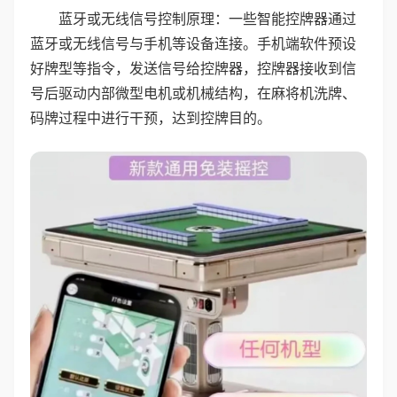
蓝牙或无线信号控制原理：一些智能控牌器通过
蓝牙或无线信号与手机等设备连接。手机端软件预设
好牌型等指令，发送信号给控牌器，控牌器接收到信
号后驱动内部微型电机或机械结构，在麻将机洗牌、
码牌过程中进行干预，达到控牌目的。