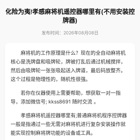
化险为夷!孝感麻将机遥控器哪里有(不用安装控
牌器)
发布时间：2026年08月08日
麻将机的工作原理是什么？现在的全自动麻将机
核心是洗牌盘和吸牌轮，牌被打乱后通过机械搅拌，
然后由吸牌轮一张张吸起送入牌道，最后码放整齐。
这个过程是物理性的，随机性很强。
若你在仪器使用上需要帮助，想获取一对一指
导，添加微信号; kkss8691 随时交流 。
孝感麻将机遥控器哪里有;普通麻将机程序控牌器
一般是指通过一些无需对麻将机进行复杂安装操作就
能实现控制麻将牌功能的设备或工具。