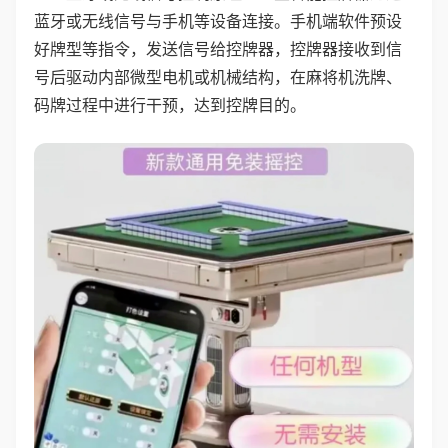
蓝牙或无线信号与手机等设备连接。手机端软件预设
好牌型等指令，发送信号给控牌器，控牌器接收到信
号后驱动内部微型电机或机械结构，在麻将机洗牌、
码牌过程中进行干预，达到控牌目的。