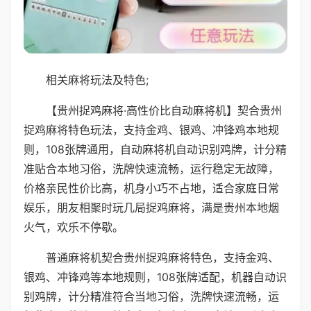
相关麻将玩法及特色;
【贵州捉鸡麻将·高性价比自动麻将机】契合贵州
捉鸡麻将特色玩法，支持金鸡、银鸡、冲锋鸡本地规
则，108张牌通用，自动麻将机自动识别鸡牌，计分精
准贴合本地习俗，洗牌快速流畅，运行稳定无故障，
价格亲民性价比高，机身小巧不占地，适合家庭日常
娱乐，朋友相聚时玩几局捉鸡麻将，满是贵州本地烟
火气，欢乐不停歇。
普通麻将机契合贵州捉鸡麻将特色，支持金鸡、
银鸡、冲锋鸡等本地规则，108张牌适配，机器自动识
别鸡牌，计分精准符合当地习俗，洗牌快速流畅，运