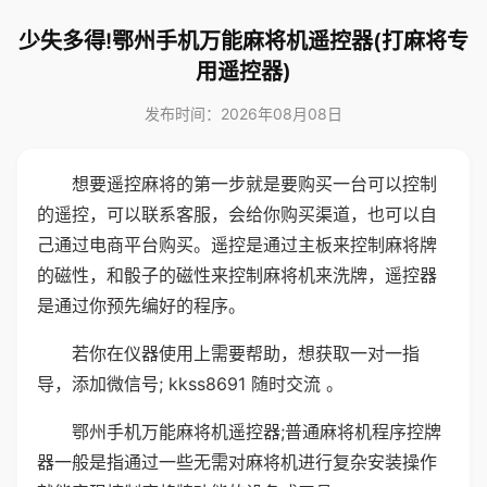
少失多得!鄂州手机万能麻将机遥控器(打麻将专
用遥控器)
发布时间：2026年08月08日
想要遥控麻将的第一步就是要购买一台可以控制
的遥控，可以联系客服，会给你购买渠道，也可以自
己通过电商平台购买。遥控是通过主板来控制麻将牌
的磁性，和骰子的磁性来控制麻将机来洗牌，遥控器
是通过你预先编好的程序。
若你在仪器使用上需要帮助，想获取一对一指
导，添加微信号; kkss8691 随时交流 。
鄂州手机万能麻将机遥控器;普通麻将机程序控牌
器一般是指通过一些无需对麻将机进行复杂安装操作