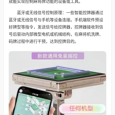
就能实现控制麻将牌功能的设备或工具。
蓝牙或无线信号控制原理：一些智能控牌器通过
蓝牙或无线信号与手机等设备连接。手机端软件预设
好牌型等指令，发送信号给控牌器，控牌器接收到信
号后驱动内部微型电机或机械结构，在麻将机洗牌、
码牌过程中进行干预，达到控牌目的。