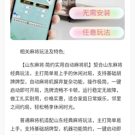
相关麻将玩法及特色;
【山东麻将·简约实用自动麻将机】契合山东麻将
经典玩法，主打简单易上手的休闲对局，支持基础胡
牌牌型，自动麻将机摒弃复杂功能，操作极简，一键
启动即可开局，洗牌流畅不卡顿，运行稳定无故障，
做工扎实耐用，价格实惠，适合家庭日常娱乐，邻里
之间约局，轻松畅享休闲时光。
普通麻将机适配山东经典麻将玩法，主打简单易
上手，支持基础胡牌型，机器功能简约，一键启动即