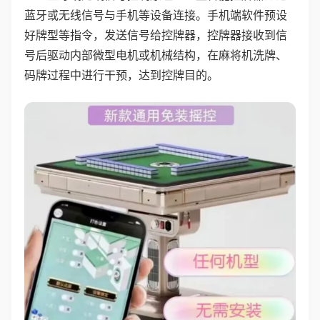
蓝牙或无线信号与手机等设备连接。手机端软件预设
好牌型等指令，发送信号给控牌器，控牌器接收到信
号后驱动内部微型电机或机械结构，在麻将机洗牌、
码牌过程中进行干预，达到控牌目的。