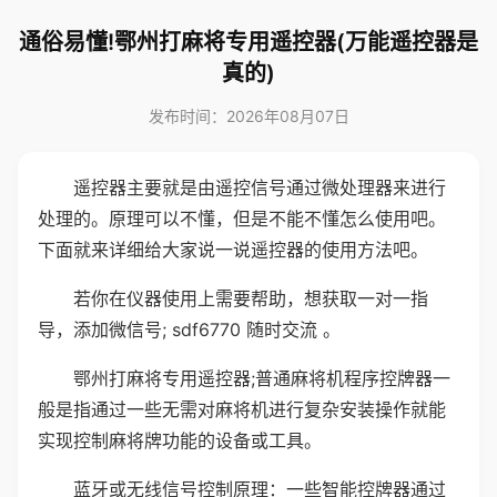
通俗易懂!鄂州打麻将专用遥控器(万能遥控器是
真的)
发布时间：2026年08月07日
遥控器主要就是由遥控信号通过微处理器来进行
处理的。原理可以不懂，但是不能不懂怎么使用吧。
下面就来详细给大家说一说遥控器的使用方法吧。
若你在仪器使用上需要帮助，想获取一对一指
导，添加微信号; sdf6770 随时交流 。
鄂州打麻将专用遥控器;普通麻将机程序控牌器一
般是指通过一些无需对麻将机进行复杂安装操作就能
实现控制麻将牌功能的设备或工具。
蓝牙或无线信号控制原理：一些智能控牌器通过