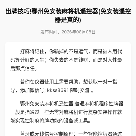
出牌技巧!鄂州免安装麻将机遥控器(免安装遥控
器是真的)
发布时间：2026年08月08日
打麻将记住，你输掉的不是运气，而是被人用代
码算计好的人生；你失去的不是钱财，而是对人性最
后那点信任。
若你在仪器使用上需要帮助，想获取一对一指
导，添加微信号; kkss8691 随时交流 。
鄂州免安装麻将机遥控器;普通麻将机程序控牌器
一般是指通过一些无需对麻将机进行复杂安装操作就
能实现控制麻将牌功能的设备或工具。
蓝牙或无线信号控制原理：一些智能控牌器通过