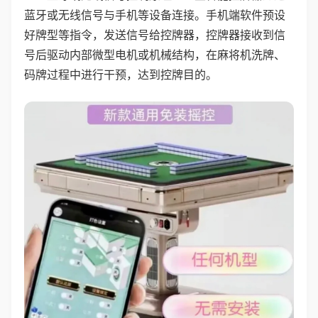
蓝牙或无线信号与手机等设备连接。手机端软件预设
好牌型等指令，发送信号给控牌器，控牌器接收到信
号后驱动内部微型电机或机械结构，在麻将机洗牌、
码牌过程中进行干预，达到控牌目的。