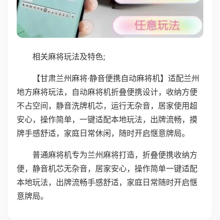
相关麻将玩法及特色;
【甘肃兰州麻将·静音便携自动麻将机】适配兰州
地方麻将玩法，自动麻将机折叠便携设计，收纳方便
不占空间，静音洗牌机芯，运行无杂音，居家使用超
安心，操作简单，一键适配本地玩法，出牌流畅，摸
牌手感舒适，家庭日常休闲，随时开启惬意牌局。
普通麻将机专为兰州麻将打造，折叠便携收纳方
便，静音机芯无杂音，居家安心，操作简单一键适配
本地玩法，出牌流畅手感舒适，家庭日常随时开启惬
意牌局。