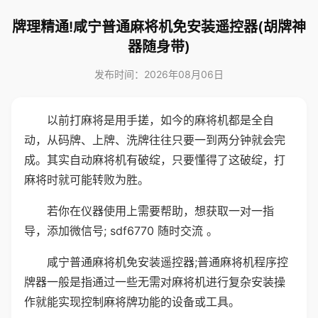
牌理精通!咸宁普通麻将机免安装遥控器(胡牌神
器随身带)
发布时间：2026年08月06日
以前打麻将是用手搓，如今的麻将机都是全自
动，从码牌、上牌、洗牌往往只要一到两分钟就会完
成。其实自动麻将机有破绽，只要懂得了这破绽，打
麻将时就可能转败为胜。
若你在仪器使用上需要帮助，想获取一对一指
导，添加微信号; sdf6770 随时交流 。
咸宁普通麻将机免安装遥控器;普通麻将机程序控
牌器一般是指通过一些无需对麻将机进行复杂安装操
作就能实现控制麻将牌功能的设备或工具。