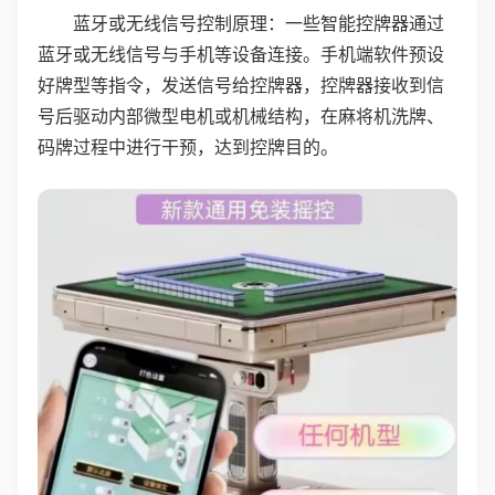
蓝牙或无线信号控制原理：一些智能控牌器通过
蓝牙或无线信号与手机等设备连接。手机端软件预设
好牌型等指令，发送信号给控牌器，控牌器接收到信
号后驱动内部微型电机或机械结构，在麻将机洗牌、
码牌过程中进行干预，达到控牌目的。