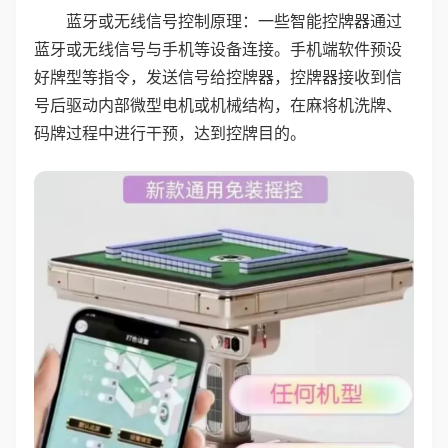
蓝牙或无线信号控制原理：一些智能控牌器通过
蓝牙或无线信号与手机等设备连接。手机端软件预设
好牌型等指令，发送信号给控牌器，控牌器接收到信
号后驱动内部微型电机或机械结构，在麻将机洗牌、
码牌过程中进行干预，达到控牌目的。