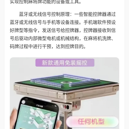
实现控制麻将牌功能的设备或工具。
蓝牙或无线信号控制原理：一些智能控牌器通过
蓝牙或无线信号与手机等设备连接。手机端软件预设
好牌型等指令，发送信号给控牌器，控牌器接收到信
号后驱动内部微型电机或机械结构，在麻将机洗牌、
码牌过程中进行干预，达到控牌目的。