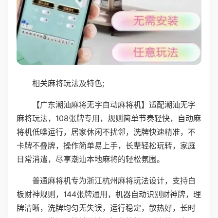
相关麻将玩法及特色;
【广东潮汕麻将无字自动麻将机】适配潮汕无字
麻将玩法，108张牌专用，规则简单节奏轻快，自动麻
将机低噪运行，居家休闲不扰邻，洗牌快速精准，不
卡牌不叠牌，操作简单易上手，长辈轻松玩转，家庭
日常消遣，尽享潮汕本地麻将的轻松氛围。
普通麻将机专为浙江杭州麻将玩法设计，支持白
板财神规则，144张牌通用，机器自动识别财神牌，理
牌清晰，洗牌均匀无失误，运行稳定，散热好，长时