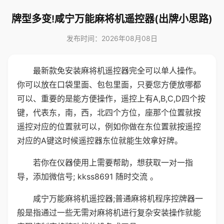
牌型多变!咸宁万能麻将机遥控器(出牌小思路)
发布时间：2026年08月08日
最新款免安装麻将机遥控器完全可以单人操作。
你可以放在口袋里面、包包里面，只要您方便放哪都
可以、重要的是能方便操作，遥控上有A,B,C,D四个按
键，代表东，南，西，北四个方位，座那个位置就按
遥控对应的位置就可以，例如你做在东位置就按遥控
对应的A键这时候遥控器东位就能生效拿好牌。
若你在仪器使用上需要帮助，想获取一对一指
导，添加微信号; kkss8691 随时交流 。
咸宁万能麻将机遥控器;普通麻将机程序控牌器一
般是指通过一些无需对麻将机进行复杂安装操作就能