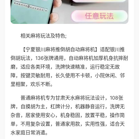
相关麻将玩法及特色;
【宁夏银川麻将推倒胡自动麻将机】适配银川推
倒胡玩法，136张牌通用，自动麻将机加厚机身抗摔耐
磨，适应各类环境，洗牌快速精准，运行稳定无故
障，按键灵敏耐用，长久使用不卡顿，小院休闲、邻
里相聚，欢乐不断。
普通麻将机专为甘肃天水麻将玩法设计，108张
牌，自摸胡为主，杠牌计分，机器静音运行，洗牌无
杂音，居家使用安心，机身稳固，放置平稳，操作简
单，不用复杂设置，普通家用款，实用性强，适合天
水家庭日常消遣。