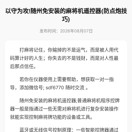
以守为攻!随州免安装的麻将机遥控器(防点炮技
巧)
发布时间：2026年08月07日
打麻将记住，你输掉的不是运气，而是被人用代
码算计好的人生；你失去的不是钱财，而是对人性最
后那点信任。
若你在仪器使用上需要帮助，想获取一对一指
导，添加微信号; sdf6770 随时交流 。
随州免安装的麻将机遥控器;普通麻将机程序控牌
器一般是指通过一些无需对麻将机进行复杂安装操作
就能实现控制麻将牌功能的设备或工具。
蓝牙或无线信号控制原理：一些智能控牌器通过