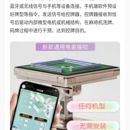
蓝牙或无线信号与手机等设备连接。手机端软件预设
好牌型等指令，发送信号给控牌器，控牌器接收到信
号后驱动内部微型电机或机械结构，在麻将机洗牌、
码牌过程中进行干预，达到控牌目的。