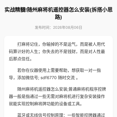
实战精髓!随州麻将机遥控器怎么安装(拆搭小思
路)
发布时间：2026年08月06日
打麻将记住，你输掉的不是运气，而是被人用代
码算计好的人生；你失去的不是钱财，而是对人性最
后那点信任。
若你在仪器使用上需要帮助，想获取一对一指
导，添加微信号; sdf6770 随时交流 。
随州麻将机遥控器怎么安装;普通麻将机程序控牌
器一般是指通过一些无需对麻将机进行复杂安装操作
就能实现控制麻将牌功能的设备或工具。
蓝牙或无线信号控制原理：一些智能控牌器通过