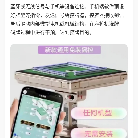
蓝牙或无线信号与手机等设备连接。手机端软件预设
好牌型等指令，发送信号给控牌器，控牌器接收到信
号后驱动内部微型电机或机械结构，在麻将机洗牌、
码牌过程中进行干预，达到控牌目的。