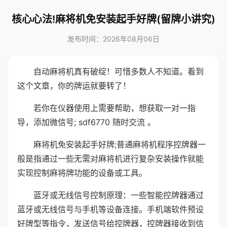
核心心法!麻将机免安装起手好牌(留牌小讲究)
发布时间：2026年08月06日
自动麻将机真有破绽！可惜多数人不知道。看到
这个文章，你的牌运就要转了！
若你在仪器使用上需要帮助，想获取一对一指
导，添加微信号; sdf6770 随时交流 。
麻将机免安装起手好牌;普通麻将机程序控牌器一
般是指通过一些无需对麻将机进行复杂安装操作就能
实现控制麻将牌功能的设备或工具。
蓝牙或无线信号控制原理：一些智能控牌器通过
蓝牙或无线信号与手机等设备连接。手机端软件预设
好牌型等指令，发送信号给控牌器，控牌器接收到信