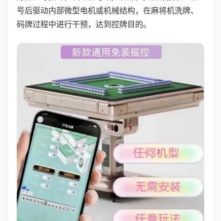
号后驱动内部微型电机或机械结构，在麻将机洗牌、
码牌过程中进行干预，达到控牌目的。