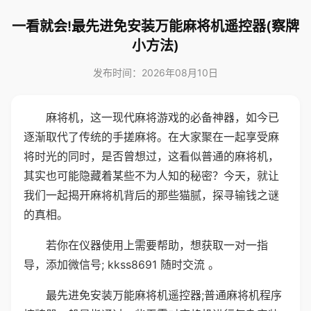
一看就会!最先进免安装万能麻将机遥控器(察牌
小方法)
发布时间：2026年08月10日
麻将机，这一现代麻将游戏的必备神器，如今已
逐渐取代了传统的手搓麻将。在大家聚在一起享受麻
将时光的同时，是否曾想过，这看似普通的麻将机，
其实也可能隐藏着某些不为人知的秘密？今天，就让
我们一起揭开麻将机背后的那些猫腻，探寻输钱之谜
的真相。
若你在仪器使用上需要帮助，想获取一对一指
导，添加微信号; kkss8691 随时交流 。
最先进免安装万能麻将机遥控器;普通麻将机程序