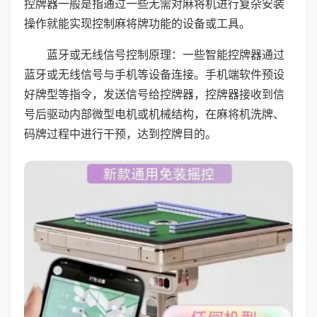
控牌器一般是指通过一些无需对麻将机进行复杂安装
操作就能实现控制麻将牌功能的设备或工具。
蓝牙或无线信号控制原理：一些智能控牌器通过
蓝牙或无线信号与手机等设备连接。手机端软件预设
好牌型等指令，发送信号给控牌器，控牌器接收到信
号后驱动内部微型电机或机械结构，在麻将机洗牌、
码牌过程中进行干预，达到控牌目的。