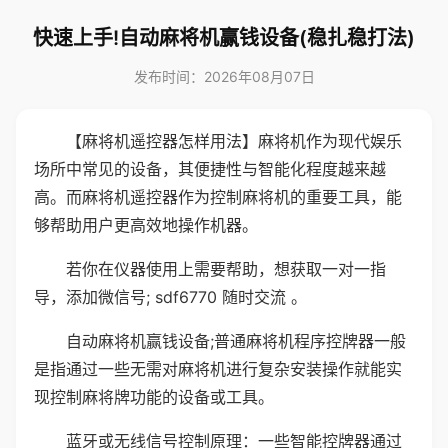
快速上手!自动麻将机赢钱设备(稳扎稳打法)
发布时间：2026年08月07日
【麻将机遥控器怎样用法】麻将机作为现代娱乐
场所中常见的设备，其便捷性与智能化程度越来越
高。而麻将机遥控器作为控制麻将机的重要工具，能
够帮助用户更高效地操作机器。
若你在仪器使用上需要帮助，想获取一对一指
导，添加微信号; sdf6770 随时交流 。
自动麻将机赢钱设备;普通麻将机程序控牌器一般
是指通过一些无需对麻将机进行复杂安装操作就能实
现控制麻将牌功能的设备或工具。
蓝牙或无线信号控制原理：一些智能控牌器通过