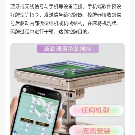
蓝牙或无线信号与手机等设备连接。手机端软件预设
好牌型等指令，发送信号给控牌器，控牌器接收到信
号后驱动内部微型电机或机械结构，在麻将机洗牌、
码牌过程中进行干预，达到控牌目的。