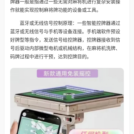
牌器一般是指通过一些无需对麻将机进行复杂安装操
作就能实现控制麻将牌功能的设备或工具。
蓝牙或无线信号控制原理：一些智能控牌器通过
蓝牙或无线信号与手机等设备连接。手机端软件预设
好牌型等指令，发送信号给控牌器，控牌器接收到信
号后驱动内部微型电机或机械结构，在麻将机洗牌、
码牌过程中进行干预，达到控牌目的。