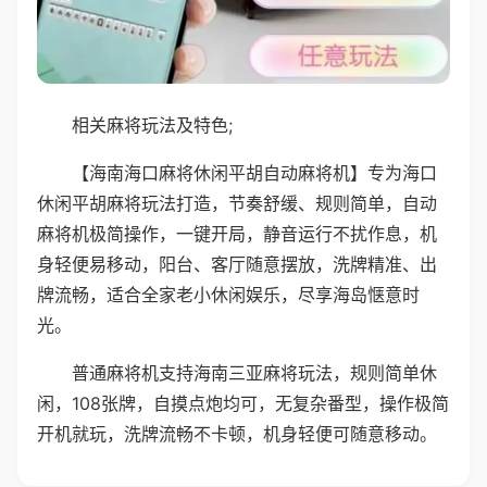
相关麻将玩法及特色;
【海南海口麻将休闲平胡自动麻将机】专为海口
休闲平胡麻将玩法打造，节奏舒缓、规则简单，自动
麻将机极简操作，一键开局，静音运行不扰作息，机
身轻便易移动，阳台、客厅随意摆放，洗牌精准、出
牌流畅，适合全家老小休闲娱乐，尽享海岛惬意时
光。
普通麻将机支持海南三亚麻将玩法，规则简单休
闲，108张牌，自摸点炮均可，无复杂番型，操作极简
开机就玩，洗牌流畅不卡顿，机身轻便可随意移动。