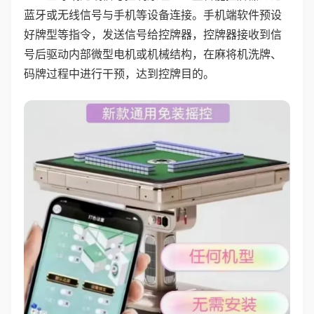
蓝牙或无线信号与手机等设备连接。手机端软件预设
好牌型等指令，发送信号给控牌器，控牌器接收到信
号后驱动内部微型电机或机械结构，在麻将机洗牌、
码牌过程中进行干预，达到控牌目的。