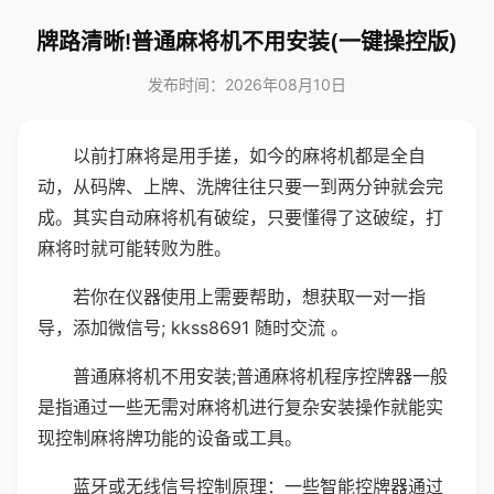
牌路清晰!普通麻将机不用安装(一键操控版)
发布时间：2026年08月10日
以前打麻将是用手搓，如今的麻将机都是全自
动，从码牌、上牌、洗牌往往只要一到两分钟就会完
成。其实自动麻将机有破绽，只要懂得了这破绽，打
麻将时就可能转败为胜。
若你在仪器使用上需要帮助，想获取一对一指
导，添加微信号; kkss8691 随时交流 。
普通麻将机不用安装;普通麻将机程序控牌器一般
是指通过一些无需对麻将机进行复杂安装操作就能实
现控制麻将牌功能的设备或工具。
蓝牙或无线信号控制原理：一些智能控牌器通过