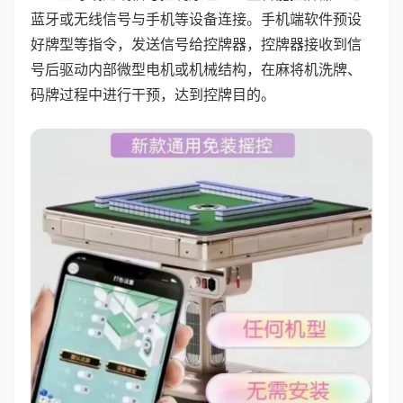
蓝牙或无线信号与手机等设备连接。手机端软件预设
好牌型等指令，发送信号给控牌器，控牌器接收到信
号后驱动内部微型电机或机械结构，在麻将机洗牌、
码牌过程中进行干预，达到控牌目的。