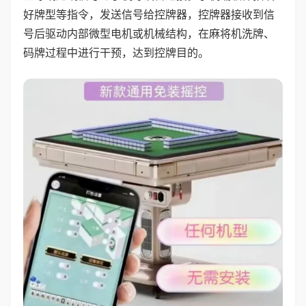
好牌型等指令，发送信号给控牌器，控牌器接收到信
号后驱动内部微型电机或机械结构，在麻将机洗牌、
码牌过程中进行干预，达到控牌目的。