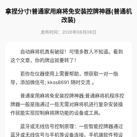
拿捏分寸!普通家用麻将免安装控牌神器(普通机
改装)
发布时间：2026年08月08日
自动麻将机真有破绽！可惜多数人不知道。看到
这个文章，你的牌运就要转了！
若你在仪器使用上需要帮助，想获取一对一指
导，添加微信号; kkss8691 随时交流 。
普通家用麻将免安装控牌神器;普通麻将机程序控
牌器一般是指通过一些无需对麻将机进行复杂安装操
作就能实现控制麻将牌功能的设备或工具。
蓝牙或无线信号控制原理：一些智能控牌器通过
蓝牙或无线信号与手机等设备连接。手机端软件预设