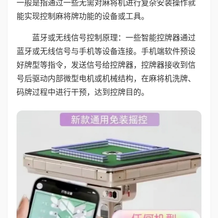
一般是指通过一些无需对麻将机进行复杂安装操作就
能实现控制麻将牌功能的设备或工具。
蓝牙或无线信号控制原理：一些智能控牌器通过
蓝牙或无线信号与手机等设备连接。手机端软件预设
好牌型等指令，发送信号给控牌器，控牌器接收到信
号后驱动内部微型电机或机械结构，在麻将机洗牌、
码牌过程中进行干预，达到控牌目的。