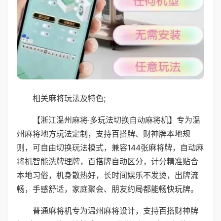
相关麻将玩法及特色;
【浙江温州麻将·多玩法切换自动麻将机】专为温
州麻将地方玩法定制，支持百搭牌、财神牌本地规
则，可自由切换玩法模式，兼容144张麻将牌，自动麻
将机智能洗牌理牌，百搭牌自动区分，计分精准贴合
本地习俗，机身散热好，长时间娱乐不发烫，出牌流
畅，手感舒适，家庭聚会、朋友约局都能畅快玩牌。
普通麻将机专为温州麻将设计，支持百搭财神牌