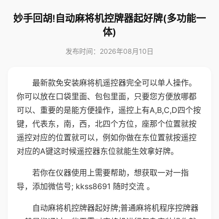
妙手回胡!自动麻将机控牌器起好牌(多功能一
体)
发布时间：2026年08月10日
最新款免安装麻将机遥控器完全可以单人操作。
你可以放在口袋里面、包包里面，只要您方便放哪都
可以、重要的是能方便操作，遥控上有A,B,C,D四个按
键，代表东，南，西，北四个方位，座那个位置就按
遥控对应的位置就可以，例如你做在东位置就按遥控
对应的A键这时候遥控器东位就能生效拿好牌。
若你在仪器使用上需要帮助，想获取一对一指
导，添加微信号; kkss8691 随时交流 。
自动麻将机控牌器起好牌;普通麻将机程序控牌器