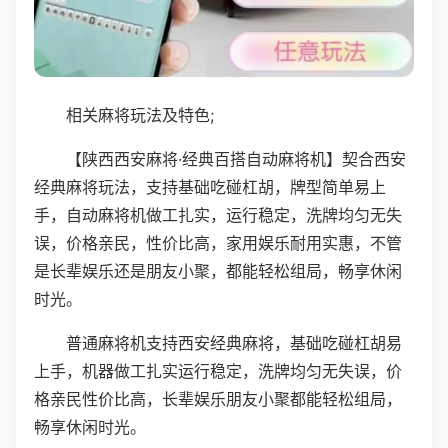
相关麻将玩法及特色;
【陕西西安麻将·经典百搭自动麻将机】契合西安
经典麻将玩法，支持基础吃碰杠胡，牌型简单易上
手，自动麻将机做工扎实，运行稳定，洗牌均匀无失
误，价格亲民，性价比高，家用娱乐耐用实惠，不管
是长辈娱乐还是朋友小聚，都能轻松组局，畅享休闲
时光。
普通麻将机支持西安经典麻将，基础吃碰杠胡易
上手，机器做工扎实运行稳定，洗牌均匀无失误，价
格亲民性价比高，长辈娱乐朋友小聚都能轻松组局，
畅享休闲时光。