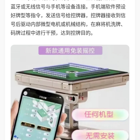
蓝牙或无线信号与手机等设备连接。手机端软件预设
好牌型等指令，发送信号给控牌器，控牌器接收到信
号后驱动内部微型电机或机械结构，在麻将机洗牌、
码牌过程中进行干预，达到控牌目的。