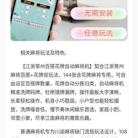
相关麻将玩法及特色;
【江浙常州百搭花牌自动麻将机】契合江浙常州
麻将百搭+花牌双玩法，144张含花牌麻将专用，可自
由设定百搭牌数量，花牌自动分拣归类，自动麻将机
精准洗牌码牌，杜绝错牌漏牌，操作面板大字清晰，
长辈轻松操作，机身小巧稳固，小户型也能轻松摆
放，洗牌噪音低，慢节奏休闲娱乐首选，家庭小酌、
邻里小聚，尽享江南麻将的雅致乐趣。
普通麻将机专为川渝麻将缺门流局玩法设计，108