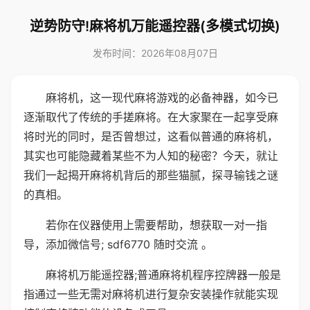
逆势防守!麻将机万能遥控器(多模式切换)
发布时间：2026年08月07日
麻将机，这一现代麻将游戏的必备神器，如今已
逐渐取代了传统的手搓麻将。在大家聚在一起享受麻
将时光的同时，是否曾想过，这看似普通的麻将机，
其实也可能隐藏着某些不为人知的秘密？今天，就让
我们一起揭开麻将机背后的那些猫腻，探寻输钱之谜
的真相。
若你在仪器使用上需要帮助，想获取一对一指
导，添加微信号; sdf6770 随时交流 。
麻将机万能遥控器;普通麻将机程序控牌器一般是
指通过一些无需对麻将机进行复杂安装操作就能实现