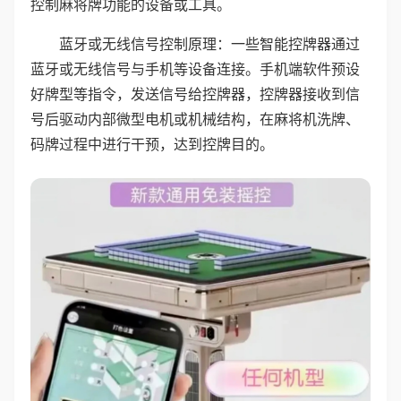
控制麻将牌功能的设备或工具。
蓝牙或无线信号控制原理：一些智能控牌器通过
蓝牙或无线信号与手机等设备连接。手机端软件预设
好牌型等指令，发送信号给控牌器，控牌器接收到信
号后驱动内部微型电机或机械结构，在麻将机洗牌、
码牌过程中进行干预，达到控牌目的。