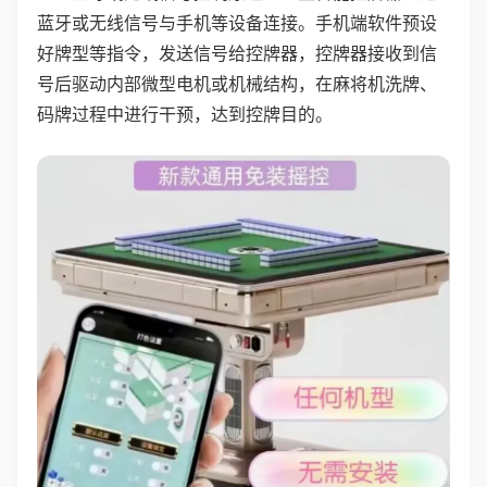
蓝牙或无线信号与手机等设备连接。手机端软件预设
好牌型等指令，发送信号给控牌器，控牌器接收到信
号后驱动内部微型电机或机械结构，在麻将机洗牌、
码牌过程中进行干预，达到控牌目的。