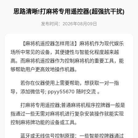
思路清晰!打麻将专用遥控器(超强抗干扰)
发布时间：2026年08月09日
【麻将机遥控器怎样用法】麻将机作为现代娱乐
场所中常见的设备，其便捷性与智能化程度越来越
高。而麻将机遥控器作为控制麻将机的重要工具，能
够帮助用户更高效地操作机器。
若你在仪器使用上需要帮助，想获取一对一指
导，添加微信号; ppyy55670 随时交流 。
打麻将专用遥控器;普通麻将机程序控牌器一般是
指通过一些无需对麻将机进行复杂安装操作就能实现
控制麻将牌功能的设备或工具。
蓝牙或无线信号控制原理：一些智能控牌器通过