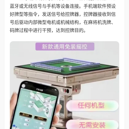
蓝牙或无线信号与手机等设备连接。手机端软件预设
好牌型等指令，发送信号给控牌器，控牌器接收到信
号后驱动内部微型电机或机械结构，在麻将机洗牌、
码牌过程中进行干预，达到控牌目的。