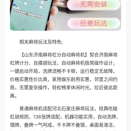
相关麻将玩法及特色;
【山东济南麻将杠分自动麻将机】契合济南麻将
杠牌计分、自摸胡玩法，自动麻将机极简操作设计，
一键启动开局，洗牌流畅不卡顿，运行稳定无故障，
价格实惠性价比高，家用娱乐耐用实惠，邻里之间约
局，无需复杂操作，轻松畅享休闲时光，拉近彼此距
离。
普通麻将机适配河北石家庄麻将玩法，经典吃碰
杠胡规则，136张牌适配，机器功能实用，自动洗牌、
理牌、叠牌一气呵成，不卡牌不叠错，桌面易清洁，