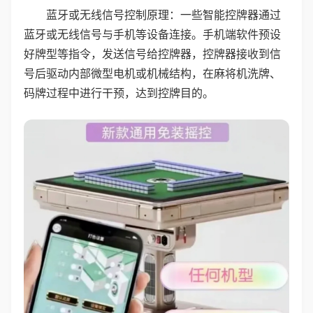
蓝牙或无线信号控制原理：一些智能控牌器通过
蓝牙或无线信号与手机等设备连接。手机端软件预设
好牌型等指令，发送信号给控牌器，控牌器接收到信
号后驱动内部微型电机或机械结构，在麻将机洗牌、
码牌过程中进行干预，达到控牌目的。