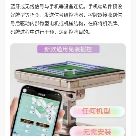
蓝牙或无线信号与手机等设备连接。手机端软件预设
好牌型等指令，发送信号给控牌器，控牌器接收到信
号后驱动内部微型电机或机械结构，在麻将机洗牌、
码牌过程中进行干预，达到控牌目的。