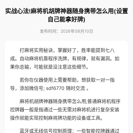
实战心法!麻将机胡牌神器随身携带怎么用(设置
自己能拿好牌)
发布时间：2026年08月10日
打麻将实用秘诀，掌握好了，胜率能提到七八
成。自动麻将机靠程序洗牌，有规律，就有漏洞。如
果你总输，可能就是没注意这些细节。
若你在仪器使用上需要帮助，想获取一对一指
导，添加微信号; sdf6770 随时交流 。
麻将机胡牌神器随身携带怎么用;普通麻将机程序
控牌器一般是指通过一些无需对麻将机进行复杂安装
操作就能实现控制麻将牌功能的设备或工具。
蓝牙或无线信号控制原理：一些智能控牌器通过