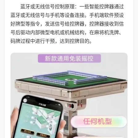
蓝牙或无线信号控制原理：一些智能控牌器通过
蓝牙或无线信号与手机等设备连接。手机端软件预设
好牌型等指令，发送信号给控牌器，控牌器接收到信
号后驱动内部微型电机或机械结构，在麻将机洗牌、
码牌过程中进行干预，达到控牌目的。