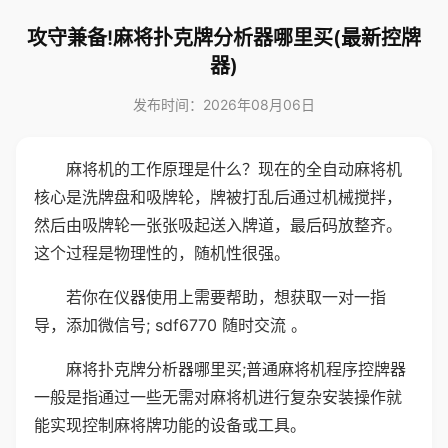
攻守兼备!麻将扑克牌分析器哪里买(最新控牌
器)
发布时间：2026年08月06日
麻将机的工作原理是什么？现在的全自动麻将机
核心是洗牌盘和吸牌轮，牌被打乱后通过机械搅拌，
然后由吸牌轮一张张吸起送入牌道，最后码放整齐。
这个过程是物理性的，随机性很强。
若你在仪器使用上需要帮助，想获取一对一指
导，添加微信号; sdf6770 随时交流 。
麻将扑克牌分析器哪里买;普通麻将机程序控牌器
一般是指通过一些无需对麻将机进行复杂安装操作就
能实现控制麻将牌功能的设备或工具。