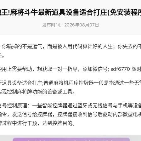
王!麻将斗牛最新道具设备适合打庄(免安装程
发布时间：2026年08月07日
，你输掉的不是运气，而是被人用代码算计好的人生；你失去的
任。
用上需要帮助，想获取一对一指导，添加微信号; sdf6770 随时
新道具设备适合打庄;普通麻将机程序控牌器一般是指通过一些无
实现控制麻将牌功能的设备或工具。
信号控制原理：一些智能控牌器通过蓝牙或无线信号与手机等设
指令，发送信号给控牌器，控牌器接收到信号后驱动内部微型电
牌过程中进行干预，达到控牌目的。