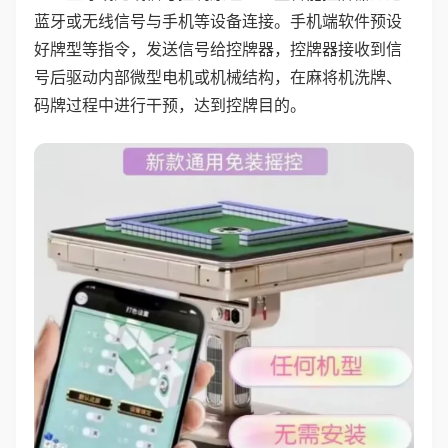
蓝牙或无线信号与手机等设备连接。手机端软件预设
好牌型等指令，发送信号给控牌器，控牌器接收到信
号后驱动内部微型电机或机械结构，在麻将机洗牌、
码牌过程中进行干预，达到控牌目的。