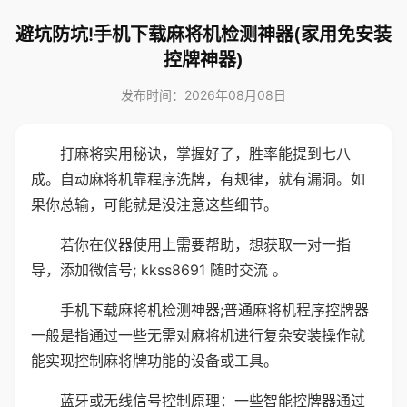
避坑防坑!手机下载麻将机检测神器(家用免安装
控牌神器)
发布时间：2026年08月08日
打麻将实用秘诀，掌握好了，胜率能提到七八
成。自动麻将机靠程序洗牌，有规律，就有漏洞。如
果你总输，可能就是没注意这些细节。
若你在仪器使用上需要帮助，想获取一对一指
导，添加微信号; kkss8691 随时交流 。
手机下载麻将机检测神器;普通麻将机程序控牌器
一般是指通过一些无需对麻将机进行复杂安装操作就
能实现控制麻将牌功能的设备或工具。
蓝牙或无线信号控制原理：一些智能控牌器通过