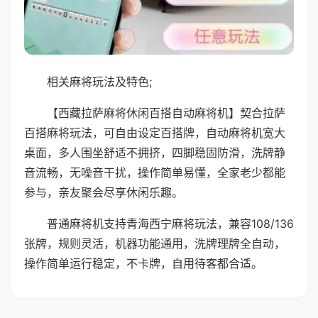
相关麻将玩法及特色;
【西藏拉萨麻将休闲百搭自动麻将机】契合拉萨
百搭麻将玩法，可自由设定百搭牌，自动麻将机宽大
桌面，多人围坐舒适不拥挤，四脚稳固防滑，洗牌静
音流畅，无噪音干扰，操作简单易懂，全家老少都能
参与，亲友聚会尽享休闲乐趣。
普通麻将机支持青海西宁麻将玩法，兼容108/136
张牌，规则灵活，机器功能通用，洗牌理牌全自动，
操作简单运行稳定，不卡牌，自用待客都合适。