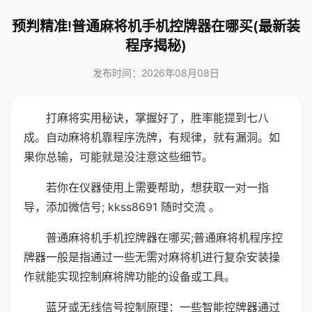
预判精准!普通麻将机手机控牌器在哪买(最新装
程序揭秘)
发布时间：2026年08月08日
打麻将实用秘诀，掌握好了，胜率能提到七八
成。自动麻将机靠程序洗牌，有规律，就有漏洞。如
果你总输，可能就是没注意这些细节。
若你在仪器使用上需要帮助，想获取一对一指
导，添加微信号; kkss8691 随时交流 。
普通麻将机手机控牌器在哪买;普通麻将机程序控
牌器一般是指通过一些无需对麻将机进行复杂安装操
作就能实现控制麻将牌功能的设备或工具。
蓝牙或无线信号控制原理：一些智能控牌器通过