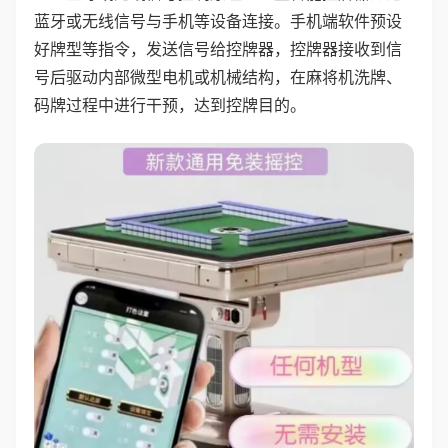
蓝牙或无线信号与手机等设备连接。手机端软件预设
好牌型等指令，发送信号给控牌器，控牌器接收到信
号后驱动内部微型电机或机械结构，在麻将机洗牌、
码牌过程中进行干预，达到控牌目的。