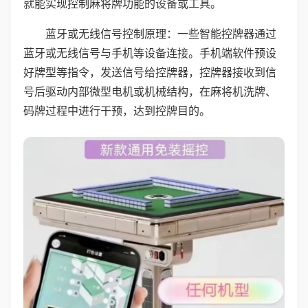
就能实现控制麻将牌功能的设备或工具。
蓝牙或无线信号控制原理：一些智能控牌器通过
蓝牙或无线信号与手机等设备连接。手机端软件预设
好牌型等指令，发送信号给控牌器，控牌器接收到信
号后驱动内部微型电机或机械结构，在麻将机洗牌、
码牌过程中进行干预，达到控牌目的。