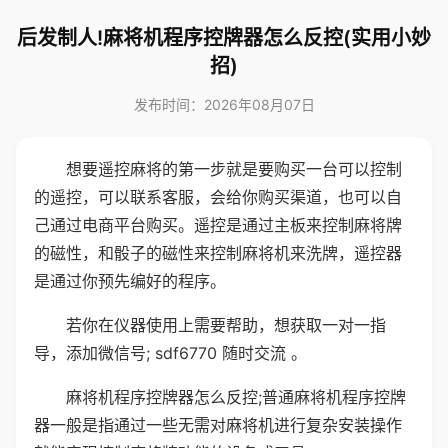
后发制人!麻将机程序控牌器怎么反控(实用小妙
招)
发布时间：2026年08月07日
想要遥控麻将的第一步就是要购买一台可以控制
的遥控，可以联系客服，会给你购买渠道，也可以自
己通过电商平台购买。遥控是通过主板来控制麻将牌
的磁性，和骰子的磁性来控制麻将机来洗牌，遥控器
是通过你预先编好的程序。
若你在仪器使用上需要帮助，想获取一对一指
导，添加微信号; sdf6770 随时交流 。
麻将机程序控牌器怎么反控;普通麻将机程序控牌
器一般是指通过一些无需对麻将机进行复杂安装操作