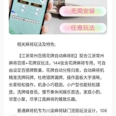
相关麻将玩法及特色;
【江浙常州百搭花牌自动麻将机】契合江浙常州
麻将百搭+花牌双玩法，144张含花牌麻将专用，可自
由设定百搭牌数量，花牌自动分拣归类，自动麻将机
精准洗牌码牌，杜绝错牌漏牌，操作面板大字清晰，
长辈轻松操作，机身小巧稳固，小户型也能轻松摆
放，洗牌噪音低，慢节奏休闲娱乐首选，家庭小酌、
邻里小聚，尽享江南麻将的雅致乐趣。
普通麻将机专为川渝麻将缺门流局玩法设计，108