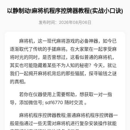
以静制动!麻将机程序控牌器教程(实战小口诀)
发布时间：2026年08月06日
麻将机，这一现代麻将游戏的必备神器，如今已
逐渐取代了传统的手搓麻将。在大家聚在一起享受麻
将时光的同时，是否曾想过，这看似普通的麻将机，
其实也可能隐藏着某些不为人知的秘密？今天，就让
我们一起揭开麻将机背后的那些猫腻，探寻输钱之谜
的真相。
若你在仪器使用上需要帮助，想获取一对一指
导，添加微信号; sdf6770 随时交流 。
麻将机程序控牌器教程;普通麻将机程序控牌器一
般是指通过一些无需对麻将机进行复杂安装操作就能