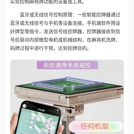
实现控制麻将牌功能的设备或工具。
蓝牙或无线信号控制原理：一些智能控牌器通过
蓝牙或无线信号与手机等设备连接。手机端软件预设
好牌型等指令，发送信号给控牌器，控牌器接收到信
号后驱动内部微型电机或机械结构，在麻将机洗牌、
码牌过程中进行干预，达到控牌目的。