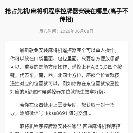
抢占先机!麻将机程序控牌器安装在哪里(高手不
传招)
发布时间：2026年08月08日
最新款免安装麻将机遥控器完全可以单人操作。
你可以放在口袋里面、包包里面，只要您方便放哪都
可以、重要的是能方便操作，遥控上有A,B,C,D四个按
键，代表东，南，西，北四个方位，座那个位置就按
遥控对应的位置就可以，例如你做在东位置就按遥控
对应的A键这时候遥控器东位就能生效拿好牌。
若你在仪器使用上需要帮助，想获取一对一指
导，添加微信号; kkss8691 随时交流 。
麻将机程序控牌器安装在哪里;普通麻将机程序控