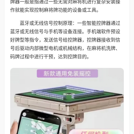
牌器一般是指通过一些无需对麻将机进行复杂安装操
作就能实现控制麻将牌功能的设备或工具。
蓝牙或无线信号控制原理：一些智能控牌器通过
蓝牙或无线信号与手机等设备连接。手机端软件预设
好牌型等指令，发送信号给控牌器，控牌器接收到信
号后驱动内部微型电机或机械结构，在麻将机洗牌、
码牌过程中进行干预，达到控牌目的。