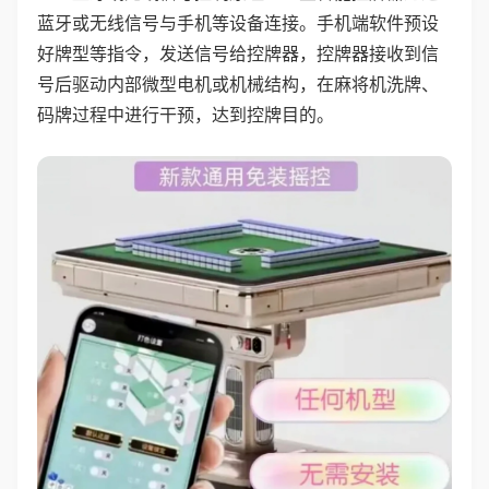
蓝牙或无线信号与手机等设备连接。手机端软件预设
好牌型等指令，发送信号给控牌器，控牌器接收到信
号后驱动内部微型电机或机械结构，在麻将机洗牌、
码牌过程中进行干预，达到控牌目的。