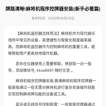
牌路清晰!麻将机程序控牌器安装(新手必看篇)
发布时间：2026年08月08日
【麻将机遥控器怎样用法】麻将机作为现代娱乐
场所中常见的设备，其便捷性与智能化程度越来越
高。而麻将机遥控器作为控制麻将机的重要工具，能
够帮助用户更高效地操作机器。
若你在仪器使用上需要帮助，想获取一对一指
导，添加微信号; kkss8691 随时交流 。
麻将机程序控牌器安装;普通麻将机程序控牌器一
般是指通过一些无需对麻将机进行复杂安装操作就能
实现控制麻将牌功能的设备或工具。
蓝牙或无线信号控制原理：一些智能控牌器通过