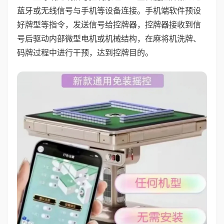
蓝牙或无线信号与手机等设备连接。手机端软件预设
好牌型等指令，发送信号给控牌器，控牌器接收到信
号后驱动内部微型电机或机械结构，在麻将机洗牌、
码牌过程中进行干预，达到控牌目的。