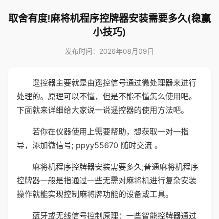
取舍有度!麻将机程序控牌器安装需要多久(稳赢
小技巧)
发布时间：2026年08月09日
遥控器主要就是由遥控信号通过微处理器来进行
处理的。原理可以不懂，但是不能不懂怎么使用吧。
下面就来详细给大家说一说遥控器的使用方法吧。
若你在仪器使用上需要帮助，想获取一对一指
导，添加微信号; ppyy55670 随时交流 。
麻将机程序控牌器安装需要多久;普通麻将机程序
控牌器一般是指通过一些无需对麻将机进行复杂安装
操作就能实现控制麻将牌功能的设备或工具。
蓝牙或无线信号控制原理：一些智能控牌器通过