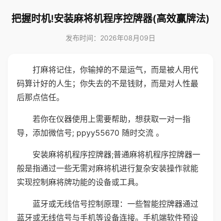
把握时机!安装麻将机程序控牌器(高效赢牌法)
发布时间：2026年08月09日
打麻将记住，你输掉的不是运气，而是被人用代
码算计好的人生；你失去的不是钱财，而是对人性最
后那点信任。
若你在仪器使用上需要帮助，想获取一对一指
导，添加微信号; ppyy55670 随时交流 。
安装麻将机程序控牌器;普通麻将机程序控牌器一
般是指通过一些无需对麻将机进行复杂安装操作就能
实现控制麻将牌功能的设备或工具。
蓝牙或无线信号控制原理：一些智能控牌器通过
蓝牙或无线信号与手机等设备连接。手机端软件预设