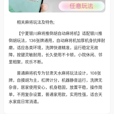
相关麻将玩法及特色;
【宁夏银川麻将推倒胡自动麻将机】适配银川推
倒胡玩法，136张牌通用，自动麻将机加厚机身抗摔耐
磨，适应各类环境，洗牌快速精准，运行稳定无故
障，按键灵敏耐用，长久使用不卡顿，小院休闲、邻
里相聚，欢乐不断。
普通麻将机专为甘肃天水麻将玩法设计，108张
牌，自摸胡为主，杠牌计分，机器静音运行，洗牌无
杂音，居家使用安心，机身稳固，放置平稳，操作简
单，不用复杂设置，普通家用款，实用性强，适合天
水家庭日常消遣。