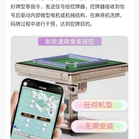
好牌型等指令，发送信号给控牌器，控牌器接收到信
号后驱动内部微型电机或机械结构，在麻将机洗牌、
码牌过程中进行干预，达到控牌目的。