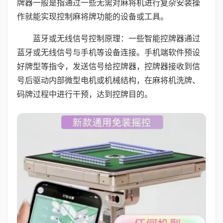
牌器一般是指通过一些无需对麻将机进行复杂安装操
作就能实现控制麻将牌功能的设备或工具。
蓝牙或无线信号控制原理：一些智能控牌器通过
蓝牙或无线信号与手机等设备连接。手机端软件预设
好牌型等指令，发送信号给控牌器，控牌器接收到信
号后驱动内部微型电机或机械结构，在麻将机洗牌、
码牌过程中进行干预，达到控牌目的。