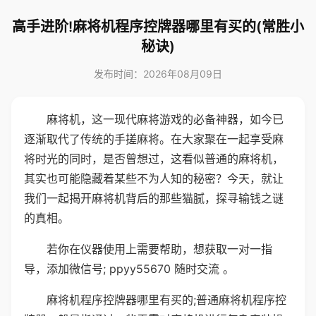
高手进阶!麻将机程序控牌器哪里有买的(常胜小
秘诀)
发布时间：2026年08月09日
麻将机，这一现代麻将游戏的必备神器，如今已
逐渐取代了传统的手搓麻将。在大家聚在一起享受麻
将时光的同时，是否曾想过，这看似普通的麻将机，
其实也可能隐藏着某些不为人知的秘密？今天，就让
我们一起揭开麻将机背后的那些猫腻，探寻输钱之谜
的真相。
若你在仪器使用上需要帮助，想获取一对一指
导，添加微信号; ppyy55670 随时交流 。
麻将机程序控牌器哪里有买的;普通麻将机程序控