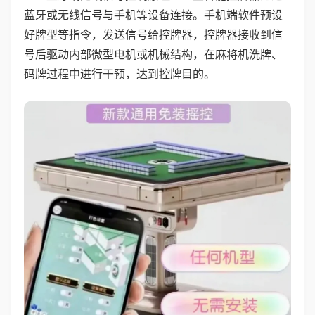
蓝牙或无线信号与手机等设备连接。手机端软件预设
好牌型等指令，发送信号给控牌器，控牌器接收到信
号后驱动内部微型电机或机械结构，在麻将机洗牌、
码牌过程中进行干预，达到控牌目的。