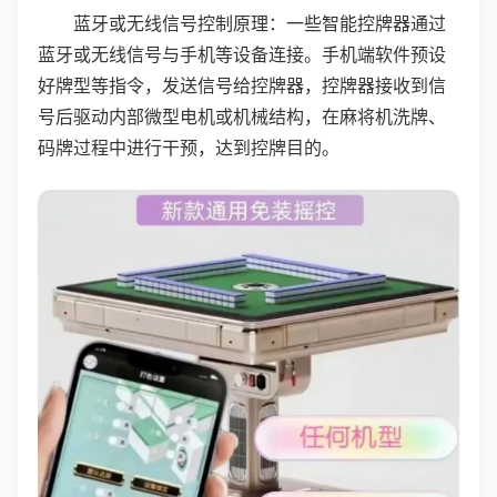
蓝牙或无线信号控制原理：一些智能控牌器通过
蓝牙或无线信号与手机等设备连接。手机端软件预设
好牌型等指令，发送信号给控牌器，控牌器接收到信
号后驱动内部微型电机或机械结构，在麻将机洗牌、
码牌过程中进行干预，达到控牌目的。