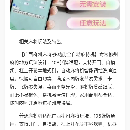
相关麻将玩法及特色;
【广西柳州麻将·多功能全自动麻将机】专为柳州
麻将地方玩法设计，108张牌适配，支持开门、自摸
胡、杠上开花本地规则，自动麻将机智能调控洗牌速
度，快慢可自由切换，满足不同牌友节奏需求，卡
牌、飞牌零失误，桌面平整光滑，麻将牌质感细腻，
耐磨不易褪色，整机易清洁打理，家用商用都合适，
随时随地开启地道柳州麻将局。
普通麻将机适配广西柳州麻将玩法，108张牌通
用，支持开门、自摸胡、杠上开花等本地规则，机器