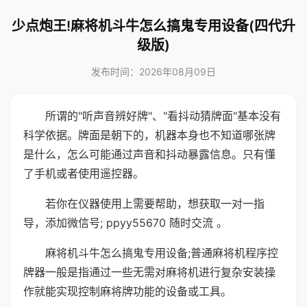
少点炮王!麻将机斗牛怎么搞鬼专用设备(四代升
级版)
发布时间：2026年08月09日
所谓的"听声音辨好牌"、"看抖动猜牌面"基本没有
科学依据。牌面是朝下的，机器本身也不知道哪张牌
是什么，怎么可能通过声音和抖动暴露信息。只有懂
了手机或者使用遥控器。
若你在仪器使用上需要帮助，想获取一对一指
导，添加微信号; ppyy55670 随时交流 。
麻将机斗牛怎么搞鬼专用设备;普通麻将机程序控
牌器一般是指通过一些无需对麻将机进行复杂安装操
作就能实现控制麻将牌功能的设备或工具。