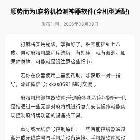
顺势而为!麻将机检测神器软件(全机型适配)
发布时间：2026年08月09日
打麻将实用秘诀，掌握好了，胜率能提到七八
成。自动麻将机靠程序洗牌，有规律，就有漏洞。如
果你总输，可能就是没注意这些细节。
若你在仪器使用上需要帮助，想获取一对一指
导，添加微信号; kkss8691 随时交流 。
麻将机检测神器软件;普通麻将机程序控牌器一般
是指通过一些无需对麻将机进行复杂安装操作就能实
现控制麻将牌功能的设备或工具。
蓝牙或无线信号控制原理：一些智能控牌器通过
蓝牙或无线信号与手机等设备连接。手机端软件预设