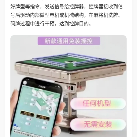
好牌型等指令，发送信号给控牌器，控牌器接收到信
号后驱动内部微型电机或机械结构，在麻将机洗牌、
码牌过程中进行干预，达到控牌目的。