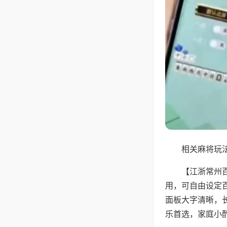
相关麻将玩法
【江浙常州
用，可自由设定
面板大字清晰，
乐首选，家庭小