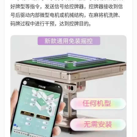
好牌型等指令，发送信号给控牌器，控牌器接收到信
号后驱动内部微型电机或机械结构，在麻将机洗牌、
码牌过程中进行干预，达到控牌目的。