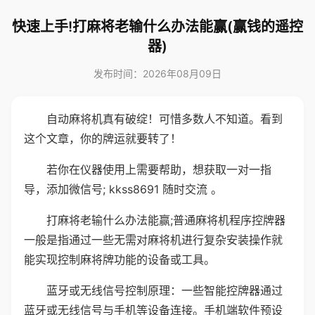
快速上手!打麻将老输什么办法能赢(赢钱的遥控
器)
发布时间：2026年08月09日
自动麻将机真有破绽！可惜多数人不知道。看到
这个文章，你的牌运就要转了！
若你在仪器使用上需要帮助，想获取一对一指
导，添加微信号; kkss8691 随时交流 。
打麻将老输什么办法能赢;普通麻将机程序控牌器
一般是指通过一些无需对麻将机进行复杂安装操作就
能实现控制麻将牌功能的设备或工具。
蓝牙或无线信号控制原理：一些智能控牌器通过
蓝牙或无线信号与手机等设备连接。手机端软件预设