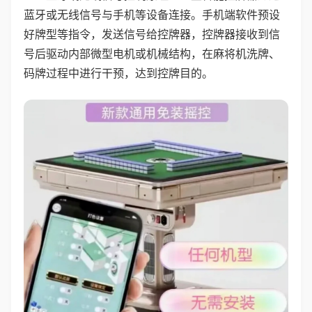
蓝牙或无线信号与手机等设备连接。手机端软件预设
好牌型等指令，发送信号给控牌器，控牌器接收到信
号后驱动内部微型电机或机械结构，在麻将机洗牌、
码牌过程中进行干预，达到控牌目的。