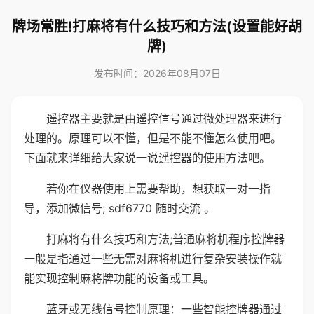
牌场常胜!打麻将有什么技巧和方法(设置能好胡
牌)
发布时间：2026年08月07日
遥控器主要就是由遥控信号通过微处理器来进行
处理的。原理可以不懂，但是不能不懂怎么使用吧。
下面就来详细给大家说一说遥控器的使用方法吧。
若你在仪器使用上需要帮助，想获取一对一指
导，添加微信号; sdf6770 随时交流 。
打麻将有什么技巧和方法;普通麻将机程序控牌器
一般是指通过一些无需对麻将机进行复杂安装操作就
能实现控制麻将牌功能的设备或工具。
蓝牙或无线信号控制原理：一些智能控牌器通过